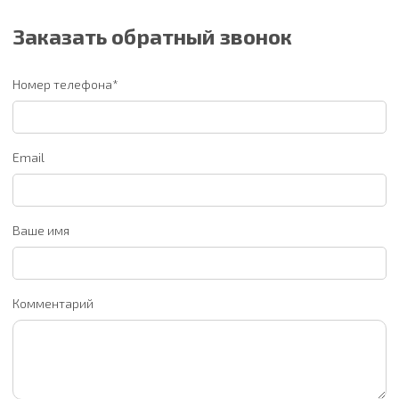
Заказать обратный звонок
Номер телефона*
Email
Ваше имя
Комментарий