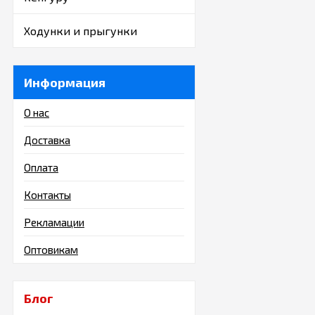
Ходунки и прыгунки
Информация
О нас
Доставка
Оплата
Контакты
Рекламации
Оптовикам
Блог