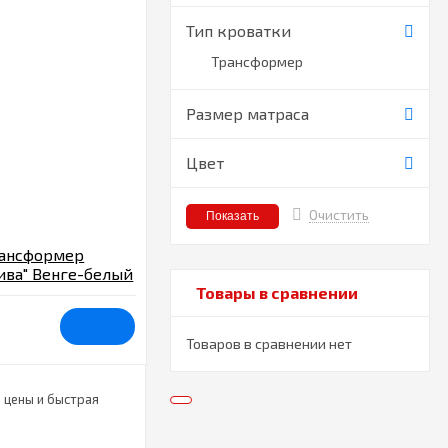
Тип кроватки
Трансформер
Размер матраса
Цвет
Очистить
рансформер
ива" Венге-белый
Товары в сравнении
Товаров в сравнении нет
 цены и быстрая