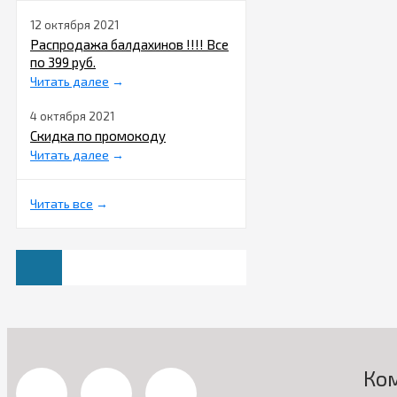
12 октября 2021
Распродажа балдахинов !!!! Все
по 399 руб.
Читать далее
→
4 октября 2021
Скидка по промокоду
Читать далее
→
Читать все
→
Ко