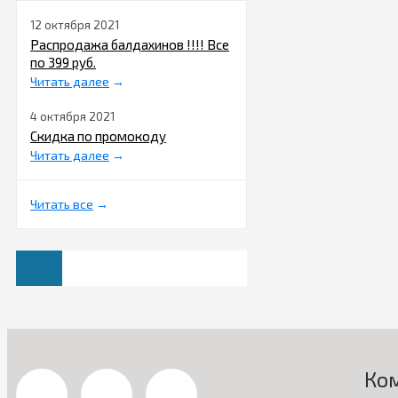
12 октября 2021
Распродажа балдахинов !!!! Все
по 399 руб.
Читать далее
→
4 октября 2021
Скидка по промокоду
Читать далее
→
Читать все
→
Ко