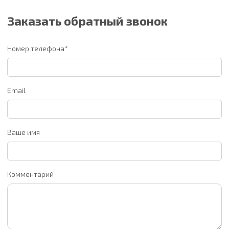
Заказать обратный звонок
Номер телефона*
Email
Ваше имя
Комментарий