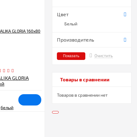
Цвет
Белый
Производитель
Очистить
LIKA GLORIA
Товары в сравнении
ый
Товаров в сравнении нет