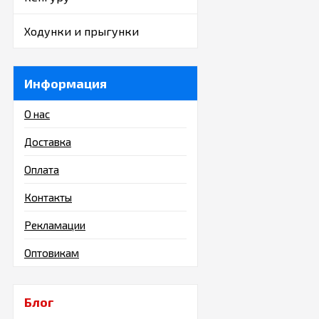
дополнить выдвижн
Ходунки и прыгунки
Информация
О нас
Доставка
Оплата
Контакты
Рекламации
Оптовикам
Блог