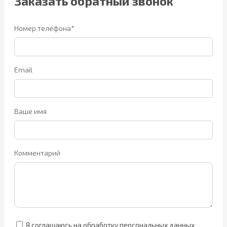
Заказать обратный звонок
Номер телефона*
Email
Ваше имя
Комментарий
Я соглашаюсь на обработку персональных данных