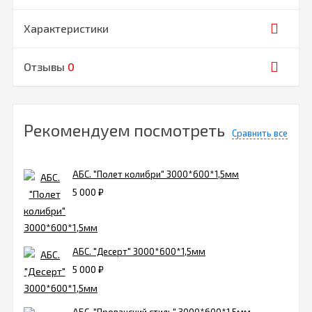
Характеристики
Отзывы
0
Рекомендуем посмотреть
Сравнить все
АБС. "Полет колибри" 3000*600*1,5мм
5 000
₽
АБС. "Десерт" 3000*600*1,5мм
5 000
₽