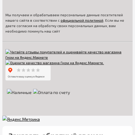
Мы получаем и обрабатываем персональные данные посетителей
нашего сайта в соответствии с
официальной политикой
. Если вы не
даете согласия на обработку своих персональных данных, вам
необходимо покинуть наш сайт