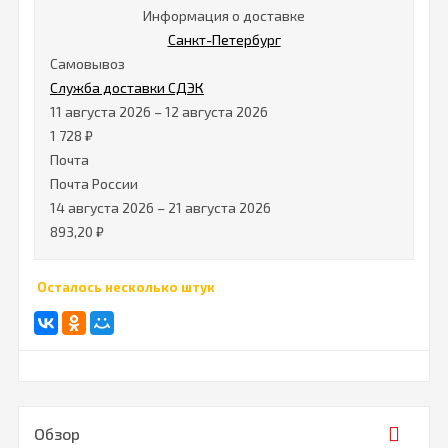
Информация о доставке
Санкт-Петербург
Самовывоз
Служба доставки СДЭК
11 августа 2026
–
12 августа 2026
1 728
₽
Почта
Почта России
14 августа 2026
–
21 августа 2026
893,20
₽
Осталось несколько штук
Обзор