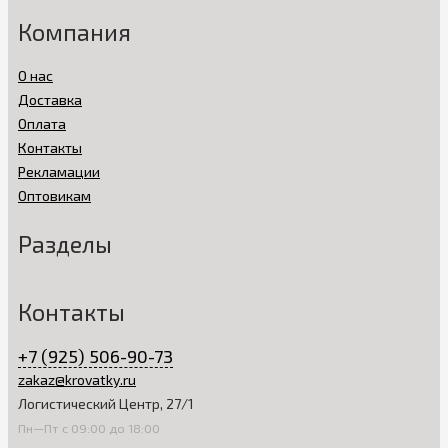
Компания
О нас
Доставка
Оплата
Контакты
Рекламации
Оптовикам
Разделы
Контакты
+7 (925) 506-90-73
zakaz@krovatky.ru
Логистический Центр, 27/1
Пн—Пт с 09:00 до 18:00